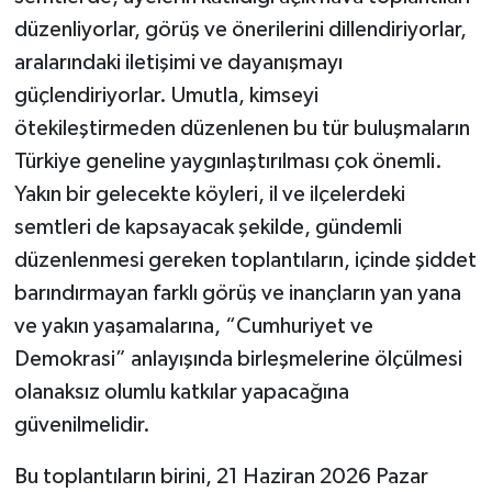
düzenliyorlar, görüş ve önerilerini dillendiriyorlar,
aralarındaki iletişimi ve dayanışmayı
güçlendiriyorlar. Umutla, kimseyi
ötekileştirmeden düzenlenen bu tür buluşmaların
Türkiye geneline yaygınlaştırılması çok önemli.
Yakın bir gelecekte köyleri, il ve ilçelerdeki
semtleri de kapsayacak şekilde, gündemli
düzenlenmesi gereken toplantıların, içinde şiddet
barındırmayan farklı görüş ve inançların yan yana
ve yakın yaşamalarına, “Cumhuriyet ve
Demokrasi” anlayışında birleşmelerine ölçülmesi
olanaksız olumlu katkılar yapacağına
güvenilmelidir.
Bu toplantıların birini, 21 Haziran 2026 Pazar