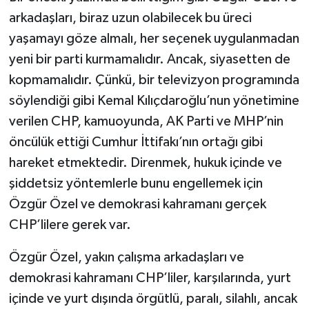
arkadaşları, biraz uzun olabilecek bu üreci
yaşamayı göze almalı, her seçenek uygulanmadan
yeni bir parti kurmamalıdır. Ancak, siyasetten de
kopmamalıdır. Çünkü, bir televizyon programında
söylendiği gibi Kemal Kılıçdaroğlu’nun yönetimine
verilen CHP, kamuoyunda, AK Parti ve MHP’nin
öncülük ettiği Cumhur İttifakı’nın ortağı gibi
hareket etmektedir. Direnmek, hukuk içinde ve
şiddetsiz yöntemlerle bunu engellemek için
Özgür Özel ve demokrasi kahramanı gerçek
CHP’lilere gerek var.
Özgür Özel, yakın çalışma arkadaşları ve
demokrasi kahramanı CHP’liler, karşılarında, yurt
içinde ve yurt dışında örgütlü, paralı, silahlı, ancak