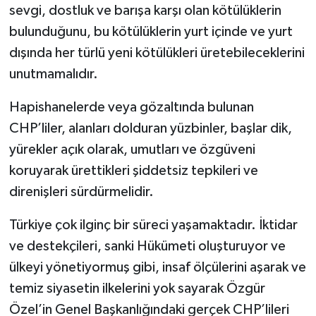
sevgi, dostluk ve barışa karşı olan kötülüklerin
bulunduğunu, bu kötülüklerin yurt içinde ve yurt
dışında her türlü yeni kötülükleri üretebileceklerini
unutmamalıdır.
Hapishanelerde veya gözaltında bulunan
CHP’liler, alanları dolduran yüzbinler, başlar dik,
yürekler açık olarak, umutları ve özgüveni
koruyarak ürettikleri şiddetsiz tepkileri ve
direnişleri sürdürmelidir.
Türkiye çok ilginç bir süreci yaşamaktadır. İktidar
ve destekçileri, sanki Hükümeti oluşturuyor ve
ülkeyi yönetiyormuş gibi, insaf ölçülerini aşarak ve
temiz siyasetin ilkelerini yok sayarak Özgür
Özel’in Genel Başkanlığındaki gerçek CHP’lileri