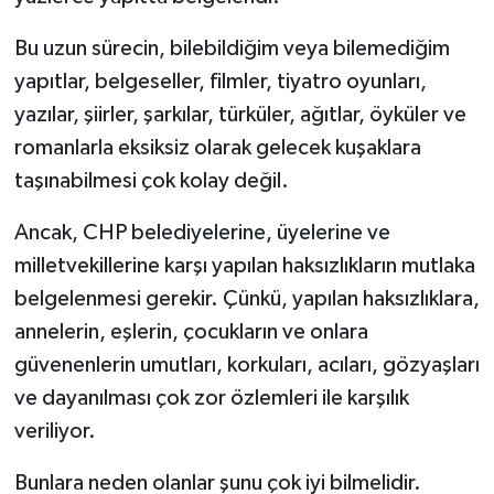
Bu uzun sürecin, bilebildiğim veya bilemediğim
yapıtlar, belgeseller, filmler, tiyatro oyunları,
yazılar, şiirler, şarkılar, türküler, ağıtlar, öyküler ve
romanlarla eksiksiz olarak gelecek kuşaklara
taşınabilmesi çok kolay değil.
Ancak, CHP belediyelerine, üyelerine ve
milletvekillerine karşı yapılan haksızlıkların mutlaka
belgelenmesi gerekir. Çünkü, yapılan haksızlıklara,
annelerin, eşlerin, çocukların ve onlara
güvenenlerin umutları, korkuları, acıları, gözyaşları
ve dayanılması çok zor özlemleri ile karşılık
veriliyor.
Bunlara neden olanlar şunu çok iyi bilmelidir.