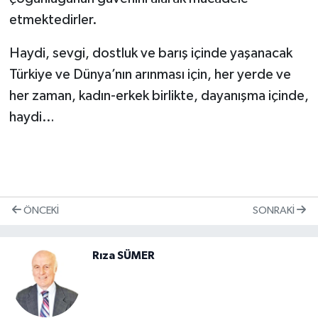
etmektedirler.
Haydi, sevgi, dostluk ve barış içinde yaşanacak
Türkiye ve Dünya’nın arınması için, her yerde ve
her zaman, kadın-erkek birlikte, dayanışma içinde,
haydi…
ÖNCEKI
SONRAKI
Rıza SÜMER