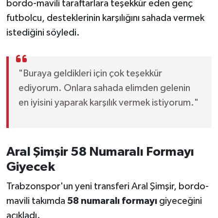
bordo-mavili taraftarlara teşekkür eden genç
futbolcu, desteklerinin karşılığını sahada vermek
istediğini söyledi.
"Buraya geldikleri için çok teşekkür
ediyorum. Onlara sahada elimden gelenin
en iyisini yaparak karşılık vermek istiyorum."
Aral Şimşir 58 Numaralı Formayı
Giyecek
Trabzonspor'un yeni transferi Aral Şimşir, bordo-
mavili takımda
58 numaralı formayı
giyeceğini
açıkladı.