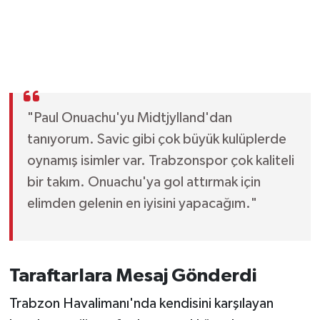
"Paul Onuachu'yu Midtjylland'dan
tanıyorum. Savic gibi çok büyük kulüplerde
oynamış isimler var. Trabzonspor çok kaliteli
bir takım. Onuachu'ya gol attırmak için
elimden gelenin en iyisini yapacağım."
Taraftarlara Mesaj Gönderdi
Trabzon Havalimanı'nda kendisini karşılayan