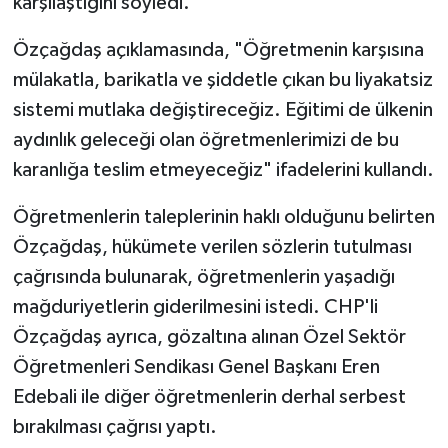
karşılaştığını söyledi.
Özçağdaş açıklamasında, "Öğretmenin karşısına
mülakatla, barikatla ve şiddetle çıkan bu liyakatsiz
sistemi mutlaka değiştireceğiz. Eğitimi de ülkenin
aydınlık geleceği olan öğretmenlerimizi de bu
karanlığa teslim etmeyeceğiz" ifadelerini kullandı.
Öğretmenlerin taleplerinin haklı olduğunu belirten
Özçağdaş, hükümete verilen sözlerin tutulması
çağrısında bulunarak, öğretmenlerin yaşadığı
mağduriyetlerin giderilmesini istedi. CHP'li
Özçağdaş ayrıca, gözaltına alınan Özel Sektör
Öğretmenleri Sendikası Genel Başkanı Eren
Edebali ile diğer öğretmenlerin derhal serbest
bırakılması çağrısı yaptı.