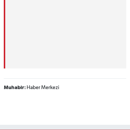
Muhabir:
Haber Merkezi