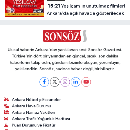
15:21
Yeşilçam’ın unutulmaz filmleri
Ankara’da açık havada gösterilecek
Ulusal haberin Ankara'dan yankılanan sesi: Sonsöz Gazetesi.
Türkiye'nin dört bir yanından en güncel, sıcak, son dakika
haberlerini takip edin, gündemi bizimle okuyun, yorumlayın,
şekillendirin. Sonsöz, sadece haber değil, bir bilinçtir.
Ankara Nöbetçi Eczaneler
Ankara Hava Durumu
Ankara Namaz Vakitleri
Ankara Trafik Yoğunluk Haritası
Puan Durumu ve Fikstür