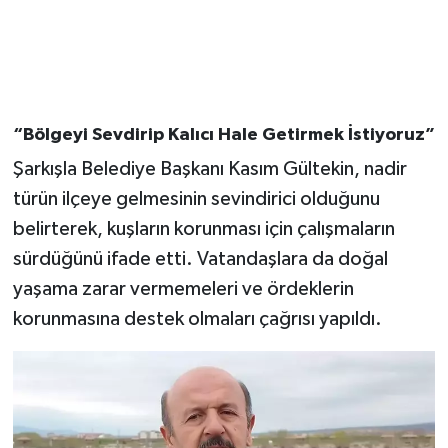
“Bölgeyi Sevdirip Kalıcı Hale Getirmek İstiyoruz”
Şarkışla Belediye Başkanı Kasım Gültekin, nadir
türün ilçeye gelmesinin sevindirici olduğunu
belirterek, kuşların korunması için çalışmaların
sürdüğünü ifade etti. Vatandaşlara da doğal
yaşama zarar vermemeleri ve ördeklerin
korunmasına destek olmaları çağrısı yapıldı.