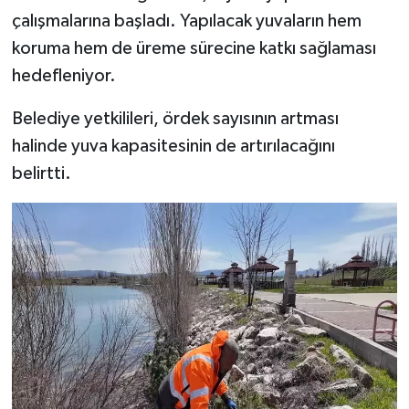
Vasıta
çalışmalarına başladı. Yapılacak yuvaların hem
koruma hem de üreme sürecine katkı sağlaması
Yaşam
hedefleniyor.
Belediye yetkilileri, ördek sayısının artması
halinde yuva kapasitesinin de artırılacağını
belirtti.