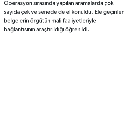
Operasyon sırasında yapılan aramalarda çok
sayıda çek ve senede de el konuldu. Ele geçirilen
belgelerin örgütün mali faaliyetleriyle
bağlantısının araştırıldığı öğrenildi.