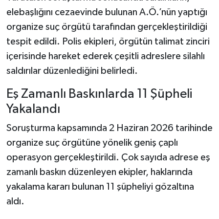
Vasıta
elebaşlığını cezaevinde bulunan A.Ö.’nün yaptığı
organize suç örgütü tarafından gerçekleştirildiği
Yaşam
tespit edildi. Polis ekipleri, örgütün talimat zinciri
içerisinde hareket ederek çeşitli adreslere silahlı
saldırılar düzenlediğini belirledi.
Eş Zamanlı Baskınlarda 11 Şüpheli
Yakalandı
Soruşturma kapsamında 2 Haziran 2026 tarihinde
organize suç örgütüne yönelik geniş çaplı
operasyon gerçekleştirildi. Çok sayıda adrese eş
zamanlı baskın düzenleyen ekipler, haklarında
yakalama kararı bulunan 11 şüpheliyi gözaltına
aldı.