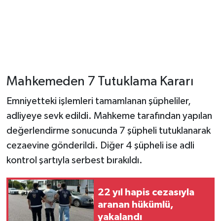
Mahkemeden 7 Tutuklama Kararı
Emniyetteki işlemleri tamamlanan şüpheliler,
adliyeye sevk edildi. Mahkeme tarafından yapılan
değerlendirme sonucunda 7 şüpheli tutuklanarak
cezaevine gönderildi. Diğer 4 şüpheli ise adli
kontrol şartıyla serbest bırakıldı.
22 yıl hapis cezasıyla
aranan hükümlü,
yakalandı