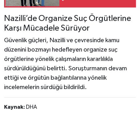
Nazilli’de Organize Suç Örgütlerine
Karşı Mücadele Sürüyor
Güvenlik güçleri, Nazilli ve çevresinde kamu
düzenini bozmayı hedefleyen organize suç
örgütlerine yönelik çalışmaların kararlılıkla
sürdürüldüğünü belirtti. Soruşturmanın devam
ettiği ve örgütün bağlantılarına yönelik
incelemelerin sürdüğü bildirildi.
Kaynak:
DHA