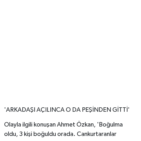
'ARKADAŞI AÇILINCA O DA PEŞİNDEN GİTTİ'
Olayla ilgili konuşan Ahmet Özkan, 'Boğulma
oldu, 3 kişi boğuldu orada. Cankurtaranlar