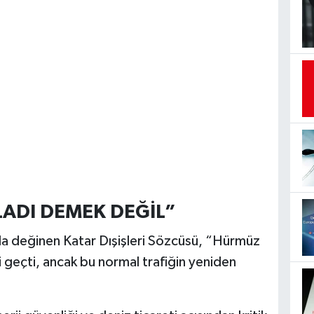
ADI DEMEK DEĞİL”
 değinen Katar Dışişleri Sözcüsü, “Hürmüz
 geçti, ancak bu normal trafiğin yeniden