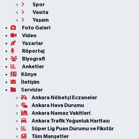
Spor
Vasıta
Yaşam
Foto Galeri
Video
Yazarlar
Röportaj
Biyografi
Anketler
Künye
İletişim
Servisler
Ankara Nöbetçi Eczaneler
Ankara Hava Durumu
Ankara Namaz Vakitleri
Ankara Trafik Yoğunluk Haritası
Süper Lig Puan Durumu ve Fikstür
Tüm Manşetler