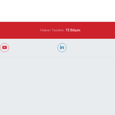
Haber Yazılımı:
TE Bilişim