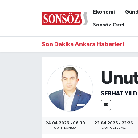
Ekonomi
Gün
Sonsöz Özel
Son Dakika Ankara Haberleri
Unut
SERHAT YILD
24.04.2026 - 06:30
23.04.2026 - 23:26
YAYINLANMA
GÜNCELLEME