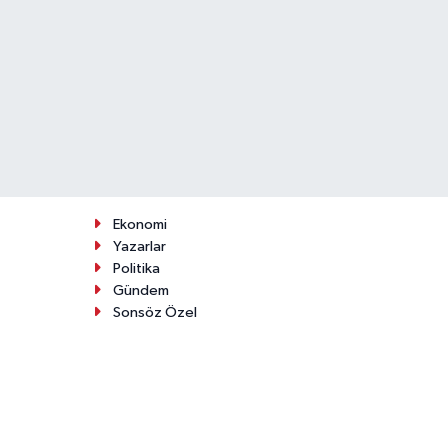
Ekonomi
Yazarlar
Politika
Gündem
Sonsöz Özel