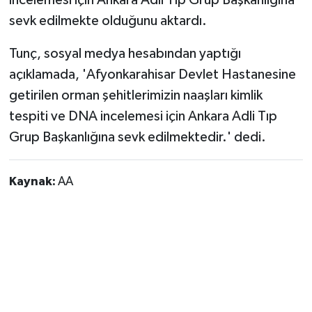
Vasıta
sevk edilmekte olduğunu aktardı.
Yaşam
Tunç, sosyal medya hesabından yaptığı
açıklamada, 'Afyonkarahisar Devlet Hastanesine
getirilen orman şehitlerimizin naaşları kimlik
tespiti ve DNA incelemesi için Ankara Adli Tıp
Grup Başkanlığına sevk edilmektedir.' dedi.
Kaynak:
AA