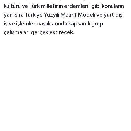
kültürü ve Türk milletinin erdemleri' gibi konuların
yanı sıra Türkiye Yüzyılı Maarif Modeli ve yurt dışı
iş ve işlemler başlıklarında kapsamlı grup
çalışmaları gerçekleştirecek.