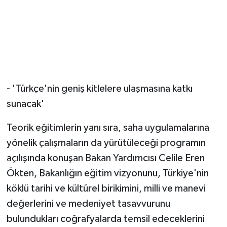
- 'Türkçe'nin geniş kitlelere ulaşmasına katkı
sunacak'
Teorik eğitimlerin yanı sıra, saha uygulamalarına
yönelik çalışmaların da yürütüleceği programın
açılışında konuşan Bakan Yardımcısı Celile Eren
Ökten, Bakanlığın eğitim vizyonunu, Türkiye'nin
köklü tarihi ve kültürel birikimini, milli ve manevi
değerlerini ve medeniyet tasavvurunu
bulundukları coğrafyalarda temsil edeceklerini