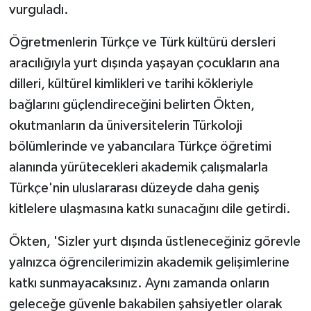
vurguladı.
Öğretmenlerin Türkçe ve Türk kültürü dersleri
aracılığıyla yurt dışında yaşayan çocukların ana
dilleri, kültürel kimlikleri ve tarihi kökleriyle
bağlarını güçlendireceğini belirten Ökten,
okutmanların da üniversitelerin Türkoloji
bölümlerinde ve yabancılara Türkçe öğretimi
alanında yürütecekleri akademik çalışmalarla
Türkçe'nin uluslararası düzeyde daha geniş
kitlelere ulaşmasına katkı sunacağını dile getirdi.
Ökten, 'Sizler yurt dışında üstleneceğiniz görevle
yalnızca öğrencilerimizin akademik gelişimlerine
katkı sunmayacaksınız. Aynı zamanda onların
geleceğe güvenle bakabilen şahsiyetler olarak