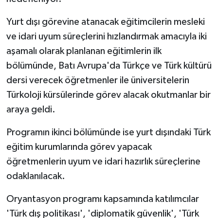
Vasıta
Yurt dışı görevine atanacak eğitimcilerin mesleki
Yaşam
ve idari uyum süreçlerini hızlandırmak amacıyla iki
aşamalı olarak planlanan eğitimlerin ilk
bölümünde, Batı Avrupa'da Türkçe ve Türk kültürü
dersi verecek öğretmenler ile üniversitelerin
Türkoloji kürsülerinde görev alacak okutmanlar bir
araya geldi.
Programın ikinci bölümünde ise yurt dışındaki Türk
eğitim kurumlarında görev yapacak
öğretmenlerin uyum ve idari hazırlık süreçlerine
odaklanılacak.
Oryantasyon programı kapsamında katılımcılar
'Türk dış politikası', 'diplomatik güvenlik', 'Türk