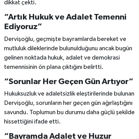
dikkat çekti.
“Artık Hukuk ve Adalet Temenni
Ediyoruz”
Dervişoğlu, geçmişte bayramlarda bereket ve
mutluluk dileklerinde bulunulduğunu ancak bugün
gelinen noktada hukuk, adalet ve demokrasi
temennisinin ön plana çıktığını belirtti.
“Sorunlar Her Geçen Gün Artıyor”
Hukuksuzluk ve adaletsizlik eleştirilerinde bulunan
Dervişoğlu, sorunların her geçen gün ağırlaştığını
savundu. Toplumun bu durumu daha güçlü şekilde
hissettiğini ifade etti.
“Bayramda Adalet ve Huzur