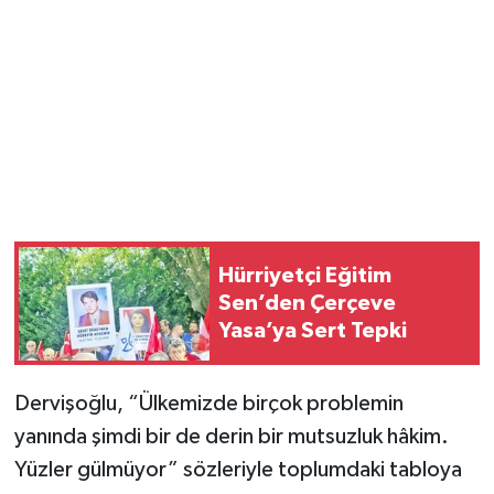
Hürriyetçi Eğitim
Sen’den Çerçeve
Yasa’ya Sert Tepki
Dervişoğlu, “Ülkemizde birçok problemin
yanında şimdi bir de derin bir mutsuzluk hâkim.
Yüzler gülmüyor” sözleriyle toplumdaki tabloya