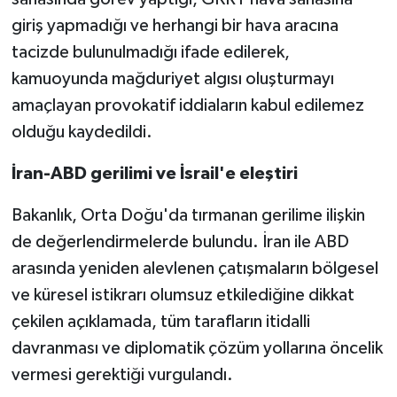
giriş yapmadığı ve herhangi bir hava aracına
tacizde bulunulmadığı ifade edilerek,
kamuoyunda mağduriyet algısı oluşturmayı
amaçlayan provokatif iddiaların kabul edilemez
olduğu kaydedildi.
İran-ABD gerilimi ve İsrail'e eleştiri
Bakanlık, Orta Doğu'da tırmanan gerilime ilişkin
de değerlendirmelerde bulundu. İran ile ABD
arasında yeniden alevlenen çatışmaların bölgesel
ve küresel istikrarı olumsuz etkilediğine dikkat
çekilen açıklamada, tüm tarafların itidalli
davranması ve diplomatik çözüm yollarına öncelik
vermesi gerektiği vurgulandı.