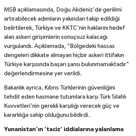
MSB açıklamasında, Doğu Akdeniz'de gerilimi
artırabilecek adımların yakından takip edildiği
belirtilerek, Türkiye ve KKTC'nin haklarını hedef
alan askeri girişimlerin sonuçsuz kalacağı
vurgulandı. Açıklamada, "Bölgedeki hassas
dengeleri dikkate almayan hiçbir askeri ittifakın
Türkiye karşısında başarı şansı bulunmamaktadır"
değerlendirmesine yer verildi.
Bakanlık ayrıca, Kıbrıs Türklerinin güvenliğini
tehdit eden hasmane tutumlara karşı Türk Silahlı
Kuvvetleri'nin gerekli karşılığı verecek güç ve
kararlılığa sahip olduğunu bildirdi.
Yunanistan'ın 'taciz' iddialarına yalanlama