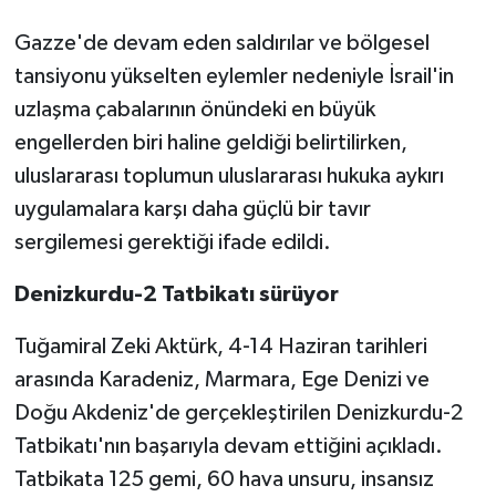
Gazze'de devam eden saldırılar ve bölgesel
tansiyonu yükselten eylemler nedeniyle İsrail'in
uzlaşma çabalarının önündeki en büyük
engellerden biri haline geldiği belirtilirken,
uluslararası toplumun uluslararası hukuka aykırı
uygulamalara karşı daha güçlü bir tavır
sergilemesi gerektiği ifade edildi.
Denizkurdu-2 Tatbikatı sürüyor
Tuğamiral Zeki Aktürk, 4-14 Haziran tarihleri
arasında Karadeniz, Marmara, Ege Denizi ve
Doğu Akdeniz'de gerçekleştirilen Denizkurdu-2
Tatbikatı'nın başarıyla devam ettiğini açıkladı.
Tatbikata 125 gemi, 60 hava unsuru, insansız