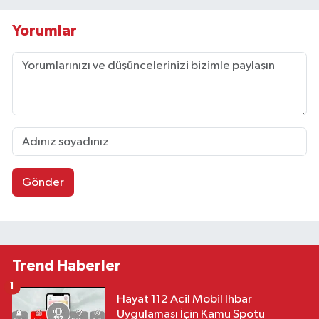
Yorumlar
Gönder
Trend Haberler
1
Hayat 112 Acil Mobil İhbar
Uygulaması İçin Kamu Spotu