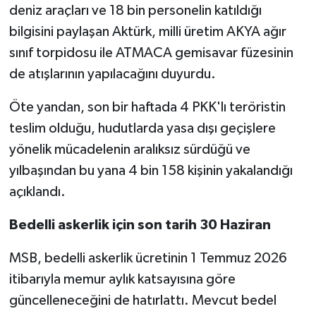
deniz araçları ve 18 bin personelin katıldığı
bilgisini paylaşan Aktürk, milli üretim AKYA ağır
sınıf torpidosu ile ATMACA gemisavar füzesinin
de atışlarının yapılacağını duyurdu.
Öte yandan, son bir haftada 4 PKK'lı teröristin
teslim olduğu, hudutlarda yasa dışı geçişlere
yönelik mücadelenin aralıksız sürdüğü ve
yılbaşından bu yana 4 bin 158 kişinin yakalandığı
açıklandı.
Bedelli askerlik için son tarih 30 Haziran
MSB, bedelli askerlik ücretinin 1 Temmuz 2026
itibarıyla memur aylık katsayısına göre
güncelleneceğini de hatırlattı. Mevcut bedel