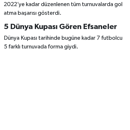
2022’ye kadar düzenlenen tüm turnuvalarda gol
atma başarısı gösterdi.
5 Dünya Kupası Gören Efsaneler
Dünya Kupası tarihinde bugüne kadar 7 futbolcu
5 farklı turnuvada forma giydi.