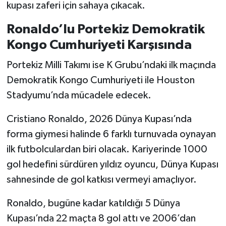
kupası zaferi için sahaya çıkacak.
Ronaldo’lu Portekiz Demokratik
Kongo Cumhuriyeti Karşısında
Portekiz Milli Takımı ise K Grubu’ndaki ilk maçında
Demokratik Kongo Cumhuriyeti ile Houston
Stadyumu’nda mücadele edecek.
Cristiano Ronaldo, 2026 Dünya Kupası’nda
forma giymesi halinde 6 farklı turnuvada oynayan
ilk futbolculardan biri olacak. Kariyerinde 1000
gol hedefini sürdüren yıldız oyuncu, Dünya Kupası
sahnesinde de gol katkısı vermeyi amaçlıyor.
Ronaldo, bugüne kadar katıldığı 5 Dünya
Kupası’nda 22 maçta 8 gol attı ve 2006’dan