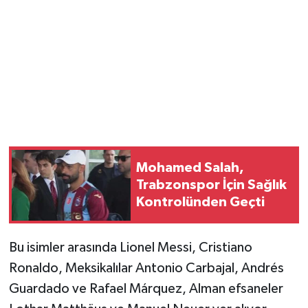
Mohamed Salah,
Trabzonspor İçin Sağlık
Kontrolünden Geçti
Bu isimler arasında Lionel Messi, Cristiano
Ronaldo, Meksikalılar Antonio Carbajal, Andrés
Guardado ve Rafael Márquez, Alman efsaneler