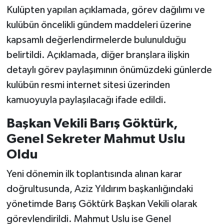
Vasıta
Kulüpten yapılan açıklamada, görev dağılımı ve
kulübün öncelikli gündem maddeleri üzerine
Yaşam
kapsamlı değerlendirmelerde bulunulduğu
belirtildi. Açıklamada, diğer branşlara ilişkin
detaylı görev paylaşımının önümüzdeki günlerde
kulübün resmi internet sitesi üzerinden
kamuoyuyla paylaşılacağı ifade edildi.
Başkan Vekili Barış Göktürk,
Genel Sekreter Mahmut Uslu
Oldu
Yeni dönemin ilk toplantısında alınan karar
doğrultusunda, Aziz Yıldırım başkanlığındaki
yönetimde Barış Göktürk Başkan Vekili olarak
görevlendirildi. Mahmut Uslu ise Genel