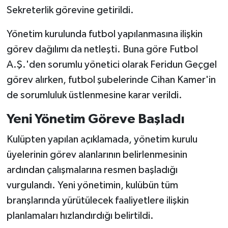
Sekreterlik görevine getirildi.
Yönetim kurulunda futbol yapılanmasına ilişkin
görev dağılımı da netleşti. Buna göre Futbol
A.Ş.'den sorumlu yönetici olarak Feridun Geçgel
görev alırken, futbol şubelerinde Cihan Kamer'in
de sorumluluk üstlenmesine karar verildi.
Yeni Yönetim Göreve Başladı
Kulüpten yapılan açıklamada, yönetim kurulu
üyelerinin görev alanlarının belirlenmesinin
ardından çalışmalarına resmen başladığı
vurgulandı. Yeni yönetimin, kulübün tüm
branşlarında yürütülecek faaliyetlere ilişkin
planlamaları hızlandırdığı belirtildi.