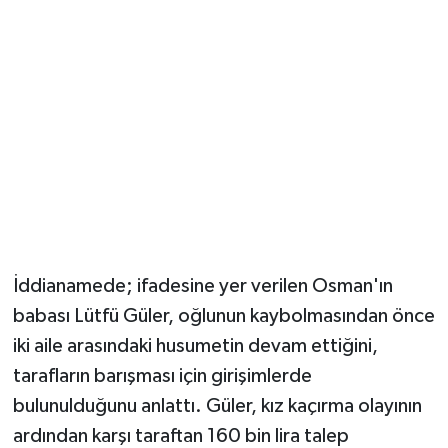
İddianamede; ifadesine yer verilen Osman'ın
babası Lütfü Güler, oğlunun kaybolmasından önce
iki aile arasındaki husumetin devam ettiğini,
tarafların barışması için girişimlerde
bulunulduğunu anlattı. Güler, kız kaçırma olayının
ardından karşı taraftan 160 bin lira talep