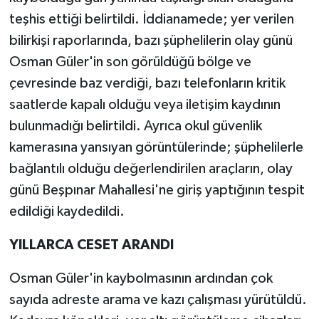
teşhis ettiği belirtildi. İddianamede; yer verilen
bilirkişi raporlarında, bazı şüphelilerin olay günü
Osman Güler'in son görüldüğü bölge ve
çevresinde baz verdiği, bazı telefonların kritik
saatlerde kapalı olduğu veya iletişim kaydının
bulunmadığı belirtildi. Ayrıca okul güvenlik
kamerasına yansıyan görüntülerinde; şüphelilerle
bağlantılı olduğu değerlendirilen araçların, olay
günü Beşpınar Mahallesi'ne giriş yaptığının tespit
edildiği kaydedildi.
YILLARCA CESET ARANDI
Osman Güler'in kaybolmasının ardından çok
sayıda adreste arama ve kazı çalışması yürütüldü.