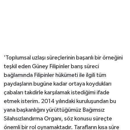
'Toplumsal uzlaşı süreçlerinin başarılı bir örneğini
teşkil eden Güney Filipinler barış süreci
bağlamında Filipinler hükümeti ile ilgili tüm
paydaşların bugüne kadar ortaya koydukları
çabaları takdirle karşılamak istediğimi ifade
etmek isterim. 2014 yılındaki kuruluşundan bu
yana başkanlığını yürüttüğümüz Bağımsız
Silahsızlandırma Organı, söz konusu süreçte
önemli bir rol oynamaktadır. Tarafların kısa süre