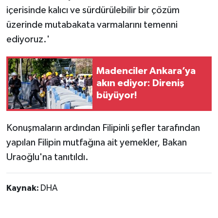
içerisinde kalıcı ve sürdürülebilir bir çözüm
üzerinde mutabakata varmalarını temenni
ediyoruz.'
Madenciler Ankara’ya
akın ediyor: Direniş
büyüyor!
Konuşmaların ardından Filipinli şefler tarafından
yapılan Filipin mutfağına ait yemekler, Bakan
Uraoğlu'na tanıtıldı.
Kaynak:
DHA