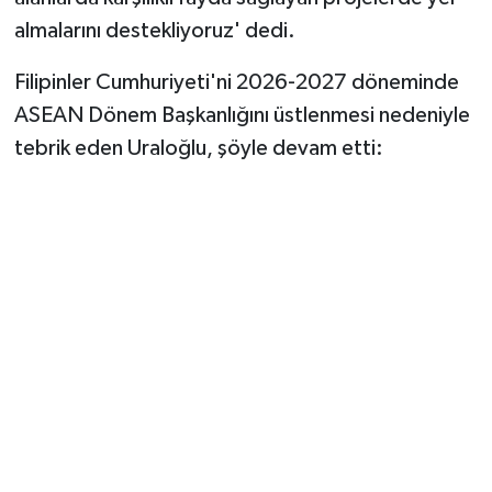
almalarını destekliyoruz' dedi.
Filipinler Cumhuriyeti'ni 2026-2027 döneminde
ASEAN Dönem Başkanlığını üstlenmesi nedeniyle
tebrik eden Uraloğlu, şöyle devam etti: