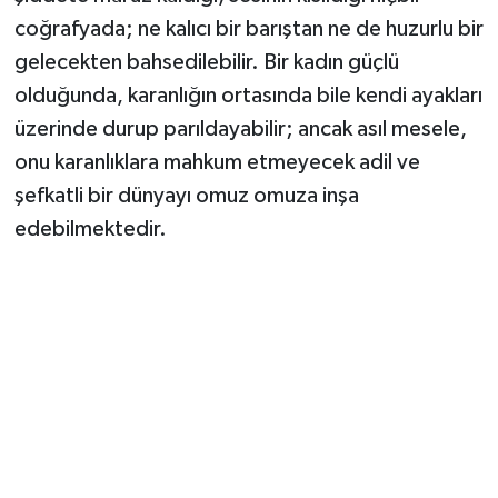
coğrafyada; ne kalıcı bir barıştan ne de huzurlu bir
gelecekten bahsedilebilir. Bir kadın güçlü
olduğunda, karanlığın ortasında bile kendi ayakları
üzerinde durup parıldayabilir; ancak asıl mesele,
onu karanlıklara mahkum etmeyecek adil ve
şefkatli bir dünyayı omuz omuza inşa
edebilmektedir.