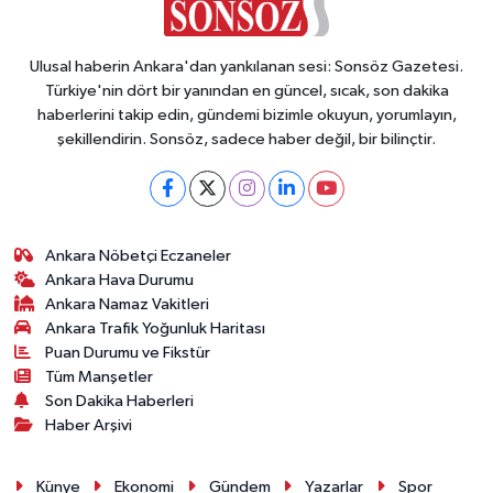
Ulusal haberin Ankara'dan yankılanan sesi: Sonsöz Gazetesi.
Türkiye'nin dört bir yanından en güncel, sıcak, son dakika
haberlerini takip edin, gündemi bizimle okuyun, yorumlayın,
şekillendirin. Sonsöz, sadece haber değil, bir bilinçtir.
Ankara Nöbetçi Eczaneler
Ankara Hava Durumu
Ankara Namaz Vakitleri
Ankara Trafik Yoğunluk Haritası
Puan Durumu ve Fikstür
Tüm Manşetler
Son Dakika Haberleri
Haber Arşivi
Künye
Ekonomi
Gündem
Yazarlar
Spor