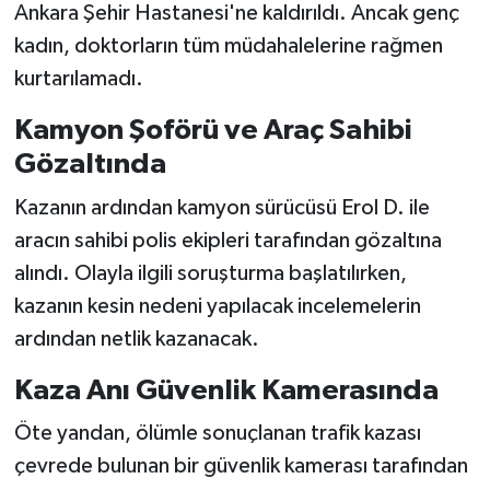
Ankara Şehir Hastanesi'ne kaldırıldı. Ancak genç
kadın, doktorların tüm müdahalelerine rağmen
kurtarılamadı.
Kamyon Şoförü ve Araç Sahibi
Gözaltında
Kazanın ardından kamyon sürücüsü Erol D. ile
aracın sahibi polis ekipleri tarafından gözaltına
alındı. Olayla ilgili soruşturma başlatılırken,
kazanın kesin nedeni yapılacak incelemelerin
ardından netlik kazanacak.
Kaza Anı Güvenlik Kamerasında
Öte yandan, ölümle sonuçlanan trafik kazası
çevrede bulunan bir güvenlik kamerası tarafından