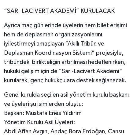
“SARI-LACİVERT AKADEMİ” KURULACAK
Ayrıca maç günlerinde üyelerin hem bilet erişimi
hem de deplasman organizasyonlarını
iyileştirmeyi amaçlayan “Akıllı Tribün ve
Deplasman Koordinasyon Sistemi” projesiyle,
tribündeki birlikteliğin artırılması hedeflenirken,
hukuki gelişim için de “Sarı-Lacivert Akademi”
kurularak, genç hukukçulara destek sağlanacak.
Genel kurulda seçilen asil yönetim kurulu başkanı
ve üyeleri şu isimlerden oluştu:
Başkan: Mustafa Enes Yıldırım
Yönetim Kurulu Asil Üyeleri:
Abdi Affan Avgın, Andaç Bora Erdoğan, Cansu