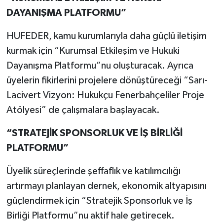
DAYANIŞMA PLATFORMU”
HUFEDER, kamu kurumlarıyla daha güçlü iletişim
kurmak için “Kurumsal Etkileşim ve Hukuki
Dayanışma Platformu”nu oluşturacak. Ayrıca
üyelerin fikirlerini projelere dönüştüreceği “Sarı-
Lacivert Vizyon: Hukukçu Fenerbahçeliler Proje
Atölyesi” de çalışmalara başlayacak.
“STRATEJİK SPONSORLUK VE İŞ BİRLİĞİ
PLATFORMU”
Üyelik süreçlerinde şeffaflık ve katılımcılığı
artırmayı planlayan dernek, ekonomik altyapısını
güçlendirmek için “Stratejik Sponsorluk ve İş
Birliği Platformu”nu aktif hale getirecek.