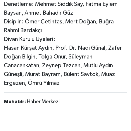
Denetleme: Mehmet Sıddık Say, Fatma Eylem
Baysan, Ahmet Bahadır Güz
Disiplin: Ömer Çetintaş, Mert Doğan, Buğra
Rahmi Bardakçı
Divan Kurulu Üyeleri:
Hasan Kürşat Aydın, Prof. Dr. Nadi Günal, Zafer
Doğan Bilgin, Tolga Onur, Süleyman
Canacankatan, Zeynep Tezcan, Mutlu Aydın
Güneşli, Murat Bayram, Bülent Savtok, Muaz
Ergezen, Ömrü Yılmaz
Muhabir:
Haber Merkezi