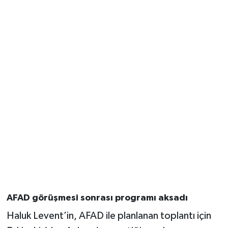
AFAD görüşmesi sonrası programı aksadı
Haluk Levent’in, AFAD ile planlanan toplantı için