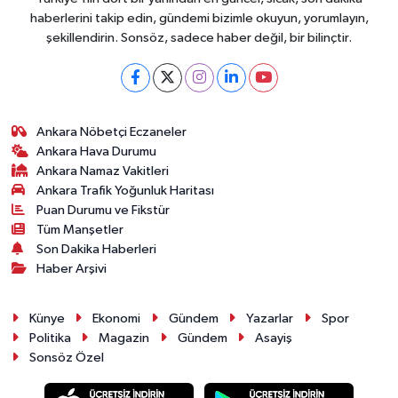
haberlerini takip edin, gündemi bizimle okuyun, yorumlayın,
şekillendirin. Sonsöz, sadece haber değil, bir bilinçtir.
Ankara Nöbetçi Eczaneler
Ankara Hava Durumu
Ankara Namaz Vakitleri
Ankara Trafik Yoğunluk Haritası
Puan Durumu ve Fikstür
Tüm Manşetler
Son Dakika Haberleri
Haber Arşivi
Künye
Ekonomi
Gündem
Yazarlar
Spor
Politika
Magazin
Gündem
Asayiş
Sonsöz Özel