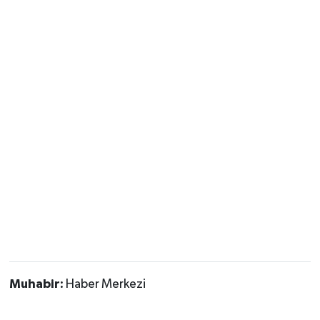
Muhabir:
Haber Merkezi