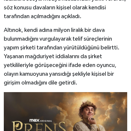
söz konusu davaların kişisel olarak kendisi
tarafından açılmadığını açıkladı.
Altınok, kendi adına milyon liralık bir dava
bulunmadığını vurgulayarak telif süreçlerinin
yapım şirketi tarafından yürütüldüğünü belirtti.
Yaşanan mağduriyet iddialarını da şirket
yetkilileriyle görüşeceğini ifade eden oyuncu,
olayın kamuoyuna yansıdığı şekliyle kişisel bir
girişim olmadığını dile getirdi.