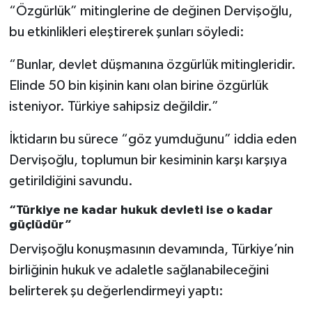
“Özgürlük” mitinglerine de değinen Dervişoğlu,
bu etkinlikleri eleştirerek şunları söyledi:
“Bunlar, devlet düşmanına özgürlük mitingleridir.
Elinde 50 bin kişinin kanı olan birine özgürlük
isteniyor. Türkiye sahipsiz değildir.”
İktidarın bu sürece “göz yumduğunu” iddia eden
Dervişoğlu, toplumun bir kesiminin karşı karşıya
getirildiğini savundu.
“Türkiye ne kadar hukuk devleti ise o kadar
güçlüdür”
Dervişoğlu konuşmasının devamında, Türkiye’nin
birliğinin hukuk ve adaletle sağlanabileceğini
belirterek şu değerlendirmeyi yaptı: