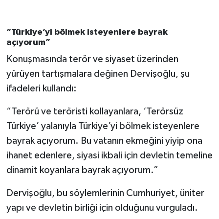
“Türkiye’yi bölmek isteyenlere bayrak
açıyorum”
Konuşmasında terör ve siyaset üzerinden
yürüyen tartışmalara değinen Dervişoğlu, şu
ifadeleri kullandı:
“Terörü ve teröristi kollayanlara, ‘Terörsüz
Türkiye’ yalanıyla Türkiye’yi bölmek isteyenlere
bayrak açıyorum. Bu vatanın ekmeğini yiyip ona
ihanet edenlere, siyasi ikbali için devletin temeline
dinamit koyanlara bayrak açıyorum.”
Dervişoğlu, bu söylemlerinin Cumhuriyet, üniter
yapı ve devletin birliği için olduğunu vurguladı.