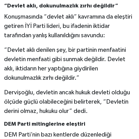
“Devlet aklı, dokunulmazlık zırhı değildir”
Konuşmasında “devlet aklı” kavramına da eleştiri
getiren İYİ Parti lideri, bu ifadenin iktidar
tarafından yanlış kullanıldığını savundu:
“Devlet aklı denilen şey, bir partinin menfaatini
devletin menfaati gibi sunmak değildir. Devlet
aklı, iktidarın her yaptığına giydirilen
dokunulmazlık zırhı değildir.”
Dervişoğlu, devletin ancak hukuk devleti olduğu
ölçüde güçlü olabileceğini belirterek, “Devletin
derini olmaz, hukuku olur” dedi.
DEM Parti mitinglerine eleştiri
DEM Parti’nin bazı kentlerde düzenlediği