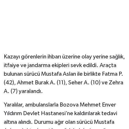
Kazayı görenlerin ihbarı üzerine olay yerine sağlık,
itfaiye ve jandarma ekipleri sevk edildi. Araçta
bulunan sürücü Mustafa Aslan ile birlikte Fatma P.
(42), Ahmet Burak A. (11), Seher A. (10) ve Zehra
A. (7) yaralandı.
Yaralılar, ambulanslarla Bozova Mehmet Enver
Yıldırım Devlet Hastanesi’ne kaldırılarak tedavi
altına alındı. Durumu ağır olan sürücü Mustafa