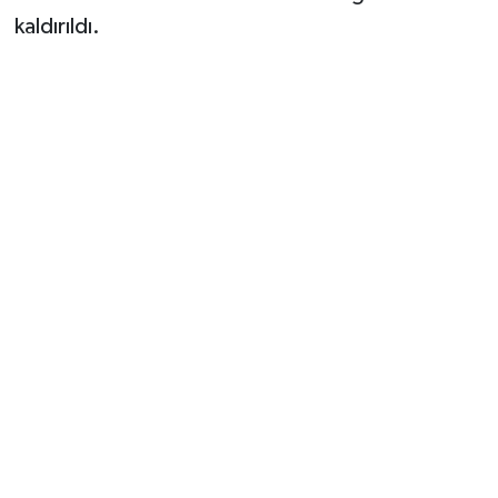
kaldırıldı.