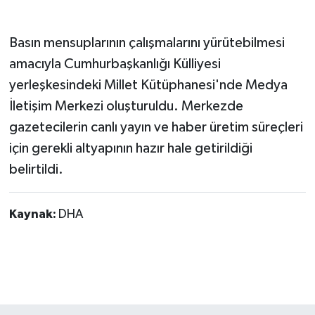
Basın mensuplarının çalışmalarını yürütebilmesi
amacıyla Cumhurbaşkanlığı Külliyesi
yerleşkesindeki Millet Kütüphanesi'nde Medya
İletişim Merkezi oluşturuldu. Merkezde
gazetecilerin canlı yayın ve haber üretim süreçleri
için gerekli altyapının hazır hale getirildiği
belirtildi.
Kaynak:
DHA