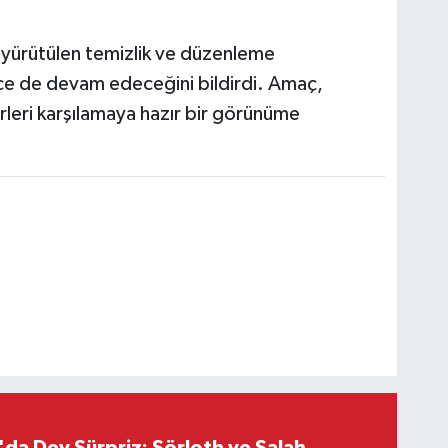
 yürütülen temizlik ve düzenleme
nce de devam edeceğini bildirdi. Amaç,
rleri karşılamaya hazır bir görünüme