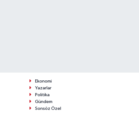
Ekonomi
Yazarlar
Politika
Gündem
Sonsöz Özel