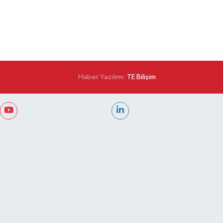
Haber Yazılımı:
TE Bilişim