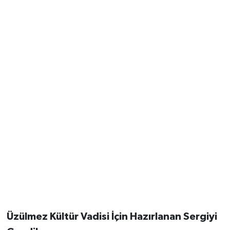
Üzülmez Kültür Vadisi İçin Hazırlanan Sergiyi