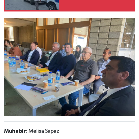
Muhabir:
Melisa Sapaz