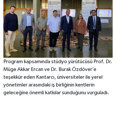
Program kapsamında stüdyo yürütücüsü Prof. Dr.
Müge Akkar Ercan ve Dr. Burak Özdöver’e
teşekkür eden Kantarcı, üniversiteler ile yerel
yönetimler arasındaki iş birliğinin kentlerin
geleceğine önemli katkılar sunduğunu vurguladı.