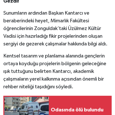
Gezdi!
Sunumların ardından Başkan Kantarcı ve
beraberindeki heyet, Mimarlık Fakültesi
öğrencilerinin Zonguldak’taki Üzülmez Kültür
Vadisi için hazırladığı fikir projelerinden oluşan
sergiyi de gezerek çalışmalar hakkında bilgi aldı.
Kentsel tasarım ve planlama alanında gençlerin
ortaya koyduğu projelerin bölgenin geleceğine
ışık tuttuğunu belirten Kantarcı, akademik
çalışmaların yerel kalkınma açısından önemli bir
rehber niteliği taşıdığını söyledi.
Odasında ölü bulundu