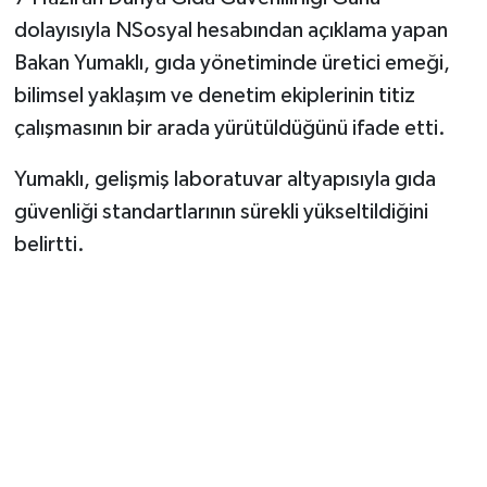
Vasıta
dolayısıyla NSosyal hesabından açıklama yapan
Bakan Yumaklı, gıda yönetiminde üretici emeği,
Yaşam
bilimsel yaklaşım ve denetim ekiplerinin titiz
çalışmasının bir arada yürütüldüğünü ifade etti.
Yumaklı, gelişmiş laboratuvar altyapısıyla gıda
güvenliği standartlarının sürekli yükseltildiğini
belirtti.