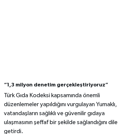
“1,3 milyon denetim gerçekleştiriyoruz”
Türk Gıda Kodeksi kapsamında önemli
düzenlemeler yapıldığını vurgulayan Yumaklı,
vatandaşların sağlıklı ve güvenilir gıdaya
ulaşmasının şeffaf bir şekilde sağlandığını dile
getirdi.