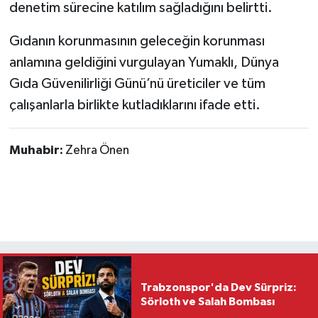
denetim sürecine katılım sağladığını belirtti.
Gıdanın korunmasının geleceğin korunması
anlamına geldiğini vurgulayan Yumaklı, Dünya
Gıda Güvenilirliği Günü’nü üreticiler ve tüm
çalışanlarla birlikte kutladıklarını ifade etti.
Muhabir:
Zehra Önen
Trabzonspor'da Dev Sürpriz:
Sörloth ve Salah Bombası