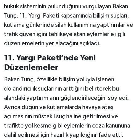
Vasıta
hukuk sisteminin bulunduğunu vurgulayan Bakan
Tunç, 11. Yargı Paketi kapsamında bilişim suçları,
Yaşam
kutlama günlerinde silah kullanımına yaptırımlar ve
trafik güvenliğini tehlikeye atan eylemlerle ilgili
düzenlemelerin yer alacağını açıkladı.
11. Yargı Paketi’nde Yeni
Düzenlemeler
Bakan Tunç, özellikle bilişim yoluyla işlenen
dolandırıcılık suçlarının arttığını belirterek bu
alandaki yaptırımların güçlendirileceğini söyledi.
Ayrıca düğün ve kutlamalarda havaya ateş
açılmasının müstakil suç haline getirilmesi ve
trafikte yol kesme gibi eylemlerin ceza kanununa
dahil edilmesi için hazırlık yapıldığını ifade etti.