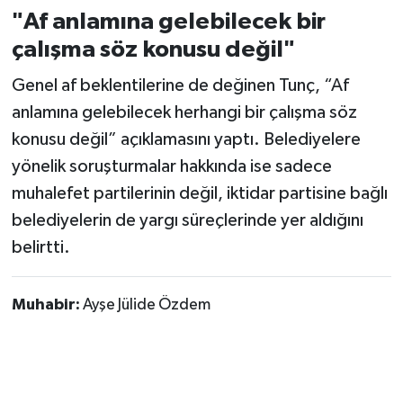
"Af anlamına gelebilecek bir
çalışma söz konusu değil"
Genel af beklentilerine de değinen Tunç, “Af
anlamına gelebilecek herhangi bir çalışma söz
konusu değil” açıklamasını yaptı. Belediyelere
yönelik soruşturmalar hakkında ise sadece
muhalefet partilerinin değil, iktidar partisine bağlı
belediyelerin de yargı süreçlerinde yer aldığını
belirtti.
Muhabir:
Ayşe Jülide Özdem