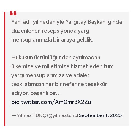
Yeni adli yıl nedeniyle Yargıtay Başkanlığında
düzenlenen resepsiyonda yargı
mensuplarımızla bir araya geldik.
Hukukun üstünlüğünden ayrılmadan
ülkemize ve milletimize hizmet eden tüm
yargı mensuplarımıza ve adalet
teşkilatımızın her bir neferine teşekkür
ediyor, başarılı bir…
pic.twitter.com/Am0mr3X2Zu
— Yılmaz TUNÇ (@yilmaztunc)
September 1, 2025