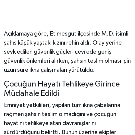
Açıklamaya göre, Etimesgut ilçesinde M.D. isimli
şahıs küçük yaştaki kızını rehin aldı. Olay yerine
sevk edilen güvenlik güçleri çevrede geniş
güvenlik önlemleri alırken, şahsın teslim olması için
uzun süre ikna çalışmaları yürütüldü.
Çocuğun Hayatı Tehlikeye Girince
Müdahale Edildi
Emniyet yetkilileri, yapılan tüm ikna çabalarına
rağmen şahsın teslim olmadığını ve çocuğun
hayatını tehlikeye atan davranışlarını
sürdürdüğünü belirtti. Bunun üzerine ekipler