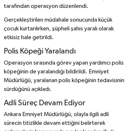
tarafından operasyon düzenlendi.
Gerçekleştirilen müdahale sonucunda küçük
çocuk kurtarılırken, şüpheli şahıs yaralı olarak
etkisiz hale getirildi.
Polis Köpeği Yaralandı
Operasyon sırasında görev yapan yardımcı polis
köpeğinin de yaralandığı bildirildi. Emniyet
Müdürlüğü, yaralanan polis köpeğinin tedavisinin
sürdüğünü açıkladı.
Adli Süreç Devam Ediyor
Ankara Emniyet Müdürlüğü, olayla ilgili adli
sürecin titizlikle devam ettiğini belirterek