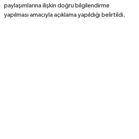
Vasıta
paylaşımlarına ilişkin doğru bilgilendirme
yapılması amacıyla açıklama yapıldığı belirtildi.
Yaşam