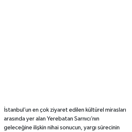
İstanbul’un en çok ziyaret edilen kültürel mirasları
arasında yer alan Yerebatan Sarnıcı’nın
geleceğine ilişkin nihai sonucun, yargı sürecinin