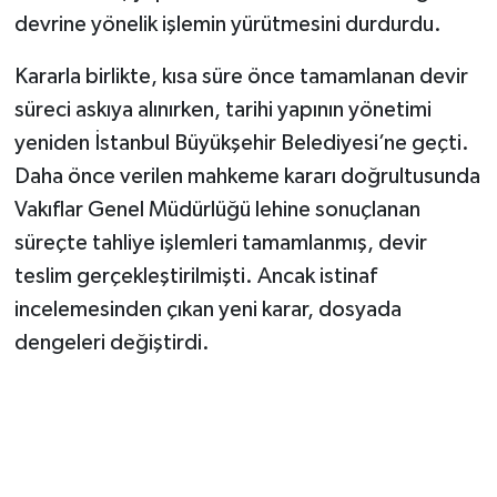
Vasıta
devrine yönelik işlemin yürütmesini durdurdu.
Yaşam
Kararla birlikte, kısa süre önce tamamlanan devir
süreci askıya alınırken, tarihi yapının yönetimi
yeniden İstanbul Büyükşehir Belediyesi’ne geçti.
Daha önce verilen mahkeme kararı doğrultusunda
Vakıflar Genel Müdürlüğü lehine sonuçlanan
süreçte tahliye işlemleri tamamlanmış, devir
teslim gerçekleştirilmişti. Ancak istinaf
incelemesinden çıkan yeni karar, dosyada
dengeleri değiştirdi.