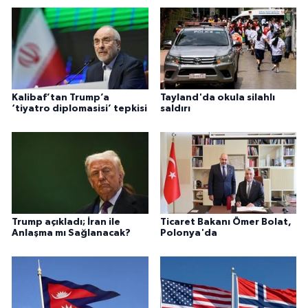
Kalibaf’tan Trump’a
Tayland'da okula silahlı
‘tiyatro diplomasisi’ tepkisi
saldırı
Trump açıkladı; İran ile
Ticaret Bakanı Ömer Bolat,
Anlaşma mı Sağlanacak?
Polonya'da