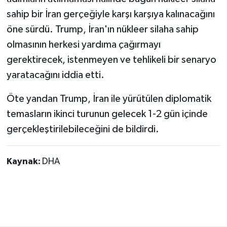
sahip bir İran gerçeğiyle karşı karşıya kalınacağını
öne sürdü. Trump, İran'ın nükleer silaha sahip
olmasının herkesi yardıma çağırmayı
gerektirecek, istenmeyen ve tehlikeli bir senaryo
yaratacağını iddia etti.
Öte yandan Trump, İran ile yürütülen diplomatik
temasların ikinci turunun gelecek 1-2 gün içinde
gerçekleştirilebileceğini de bildirdi.
Kaynak:
DHA