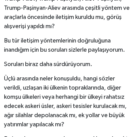
Trump-Paşinyan-Aliev arasında çeşitli yöntem ve
araçlarla öncesinde iletişim kuruldu mu, görüş
alışverişi yapıldı mı?
Bu tür iletişim yöntemlerinin doğruluğuna
inandığım için bu soruları sizlerle paylaşıyorum.
Soruları biraz daha sürdürüyorum.
Üçlü arasında neler konuşuldu, hangi sözler
verildi, uzlaşan iki ülkenin topraklarında, diğer
komşu ülkeleri veya herhangi bir ülkeyi rahatsız
edecek askeri üsler, askeri tesisler kurulacak mı,
ağır silahlar depolanacak mı, ek yollar ve büyük
yatırımlar yapılacak mı?