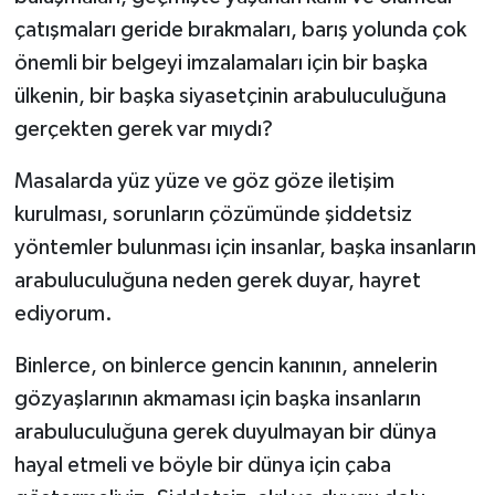
çatışmaları geride bırakmaları, barış yolunda çok
önemli bir belgeyi imzalamaları için bir başka
ülkenin, bir başka siyasetçinin arabuluculuğuna
gerçekten gerek var mıydı?
Masalarda yüz yüze ve göz göze iletişim
kurulması, sorunların çözümünde şiddetsiz
yöntemler bulunması için insanlar, başka insanların
arabuluculuğuna neden gerek duyar, hayret
ediyorum.
Binlerce, on binlerce gencin kanının, annelerin
gözyaşlarının akmaması için başka insanların
arabuluculuğuna gerek duyulmayan bir dünya
hayal etmeli ve böyle bir dünya için çaba