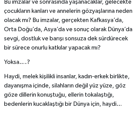
Bu imzalar ve sonrasında yaşanacaklar, gelecekte
çocukların kanları ve annelerin gözyaşlarına neden
olacak mı? Bu imzalar, gerçekten Kafkasya’da,
Orta Doğu’da, Asya’da ve sonuç olarak Dünya’da
sevgi, dostluk ve barışı sonsuza dek sürdürecek
bir sürece onurlu katkılar yapacak mı?
Yoksa….?
Haydi, melek kişilikli insanlar, kadın-erkek birlikte,
dayanışma içinde, silahların değil yüz yüze, göz
göze dillerin konuştuğu, ellerin tokalaştığı,
bedenlerin kucaklaştığı bir Dünya için, haydi…