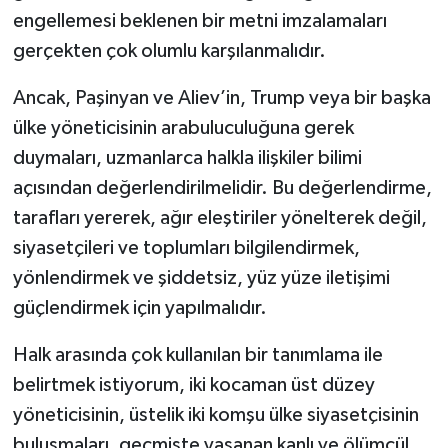
engellemesi beklenen bir metni imzalamaları
gerçekten çok olumlu karşılanmalıdır.
Ancak, Paşinyan ve Aliev’in, Trump veya bir başka
ülke yöneticisinin arabuluculuğuna gerek
duymaları, uzmanlarca halkla ilişkiler bilimi
açısından değerlendirilmelidir. Bu değerlendirme,
tarafları yererek, ağır eleştiriler yönelterek değil,
siyasetçileri ve toplumları bilgilendirmek,
yönlendirmek ve şiddetsiz, yüz yüze iletişimi
güçlendirmek için yapılmalıdır.
Halk arasında çok kullanılan bir tanımlama ile
belirtmek istiyorum, iki kocaman üst düzey
yöneticisinin, üstelik iki komşu ülke siyasetçisinin
buluşmaları, geçmişte yaşanan kanlı ve ölümcül