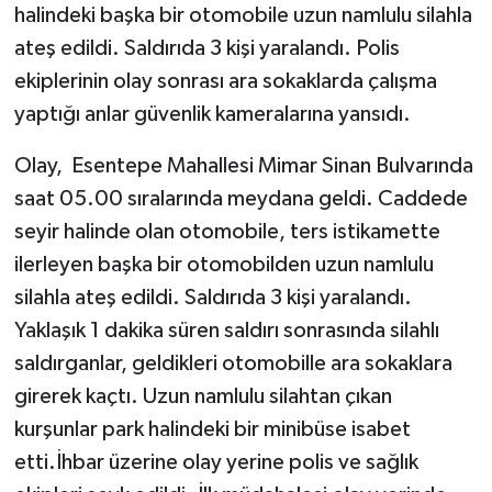
halindeki başka bir otomobile uzun namlulu silahla
ateş edildi. Saldırıda 3 kişi yaralandı. Polis
ekiplerinin olay sonrası ara sokaklarda çalışma
yaptığı anlar güvenlik kameralarına yansıdı.
Olay, Esentepe Mahallesi Mimar Sinan Bulvarında
saat 05.00 sıralarında meydana geldi. Caddede
seyir halinde olan otomobile, ters istikamette
ilerleyen başka bir otomobilden uzun namlulu
silahla ateş edildi. Saldırıda 3 kişi yaralandı.
Yaklaşık 1 dakika süren saldırı sonrasında silahlı
saldırganlar, geldikleri otomobille ara sokaklara
girerek kaçtı. Uzun namlulu silahtan çıkan
kurşunlar park halindeki bir minibüse isabet
etti.İhbar üzerine olay yerine polis ve sağlık