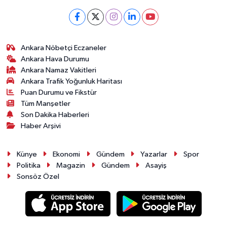
Ankara Nöbetçi Eczaneler
Ankara Hava Durumu
Ankara Namaz Vakitleri
Ankara Trafik Yoğunluk Haritası
Puan Durumu ve Fikstür
Tüm Manşetler
Son Dakika Haberleri
Haber Arşivi
Künye
Ekonomi
Gündem
Yazarlar
Spor
Politika
Magazin
Gündem
Asayiş
Sonsöz Özel