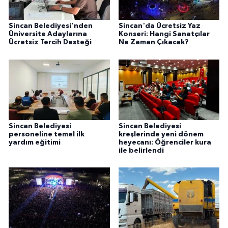
Sincan Belediyesi'nden
Sincan'da Ücretsiz Yaz
Üniversite Adaylarına
Konseri: Hangi Sanatçılar
Ücretsiz Tercih Desteği
Ne Zaman Çıkacak?
Sincan Belediyesi
Sincan Belediyesi
personeline temel ilk
kreşlerinde yeni dönem
yardım eğitimi
heyecanı: Öğrenciler kura
ile belirlendi