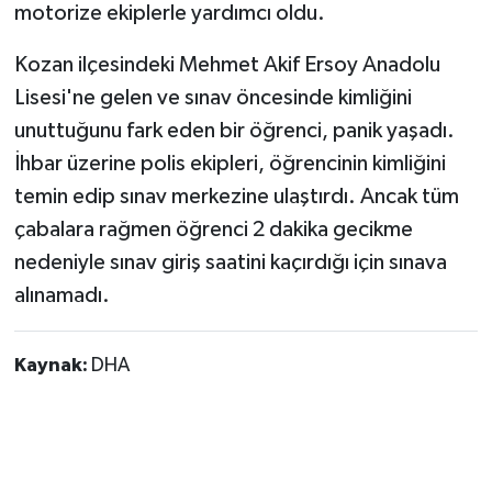
motorize ekiplerle yardımcı oldu.
Kozan ilçesindeki Mehmet Akif Ersoy Anadolu
Lisesi'ne gelen ve sınav öncesinde kimliğini
unuttuğunu fark eden bir öğrenci, panik yaşadı.
İhbar üzerine polis ekipleri, öğrencinin kimliğini
temin edip sınav merkezine ulaştırdı. Ancak tüm
çabalara rağmen öğrenci 2 dakika gecikme
nedeniyle sınav giriş saatini kaçırdığı için sınava
alınamadı.
Kaynak:
DHA