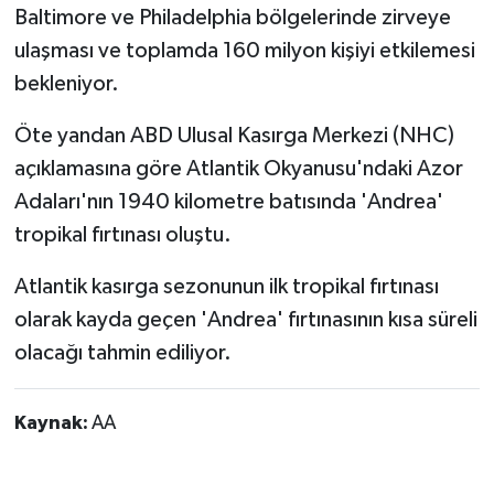
Baltimore ve Philadelphia bölgelerinde zirveye
ulaşması ve toplamda 160 milyon kişiyi etkilemesi
bekleniyor.
Öte yandan ABD Ulusal Kasırga Merkezi (NHC)
açıklamasına göre Atlantik Okyanusu'ndaki Azor
Adaları'nın 1940 kilometre batısında 'Andrea'
tropikal fırtınası oluştu.
Atlantik kasırga sezonunun ilk tropikal fırtınası
olarak kayda geçen 'Andrea' fırtınasının kısa süreli
olacağı tahmin ediliyor.
Kaynak:
AA