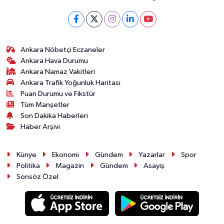
Ankara Nöbetçi Eczaneler
Ankara Hava Durumu
Ankara Namaz Vakitleri
Ankara Trafik Yoğunluk Haritası
Puan Durumu ve Fikstür
Tüm Manşetler
Son Dakika Haberleri
Haber Arşivi
Künye
Ekonomi
Gündem
Yazarlar
Spor
Politika
Magazin
Gündem
Asayiş
Sonsöz Özel