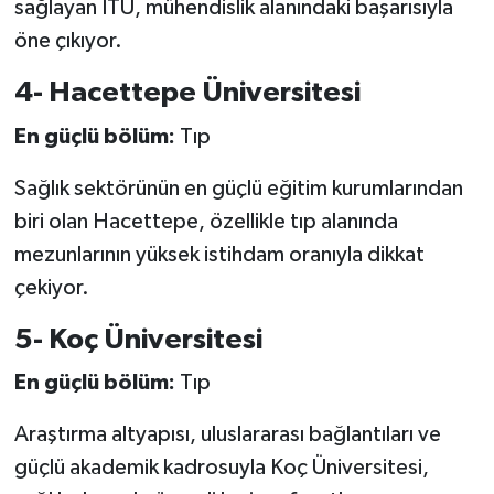
sağlayan İTÜ, mühendislik alanındaki başarısıyla
öne çıkıyor.
4- Hacettepe Üniversitesi
En güçlü bölüm:
Tıp
Sağlık sektörünün en güçlü eğitim kurumlarından
biri olan Hacettepe, özellikle tıp alanında
mezunlarının yüksek istihdam oranıyla dikkat
çekiyor.
5- Koç Üniversitesi
En güçlü bölüm:
Tıp
Araştırma altyapısı, uluslararası bağlantıları ve
güçlü akademik kadrosuyla Koç Üniversitesi,