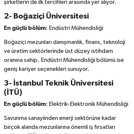
şirketlerin de ilk tercihleri arasında yer alıyor.
2- Boğaziçi Üniversitesi
En güçlü bölüm:
Endüstri Mühendisliği
Boğaziçi mezunları danışmanlık, finans, teknoloji
ve üretim sektörlerinde üst düzey istihdam
oranına sahip. Endüstri Mühendisliği bölümü ise
geniş kariyer seçenekleri sunuyor.
3- İstanbul Teknik Üniversitesi
(İTÜ)
En güçlü bölüm:
Elektrik-Elektronik Mühendisliği
Savunma sanayiinden enerji sektörüne kadar
birçok alanda mezunlarına önemli iş fırsatları