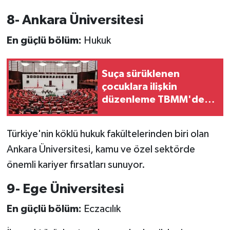
8- Ankara Üniversitesi
En güçlü bölüm:
Hukuk
Suça sürüklenen
çocuklara ilişkin
düzenleme TBMM'de
kabul edildi
Türkiye'nin köklü hukuk fakültelerinden biri olan
Ankara Üniversitesi, kamu ve özel sektörde
önemli kariyer fırsatları sunuyor.
9- Ege Üniversitesi
En güçlü bölüm:
Eczacılık