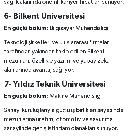
sağlık alanında önemli kariyer fırsatları sunuyor.
6- Bilkent Üniversitesi
En güçlü bölüm:
Bilgisayar Mühendisliği
Teknoloji şirketleri ve uluslararası firmalar
tarafından yakından takip edilen Bilkent
mezunları, özellikle yazılım ve yapay zeka
alanlarında avantaj sağlıyor.
7- Yıldız Teknik Üniversitesi
En güçlü bölüm:
Makine Mühendisliği
Sanayi kuruluşlarıyla güçlü iş birlikleri sayesinde
mezunlarına üretim, otomotiv ve savunma
sanayiinde geniş istihdam olanakları sunuyor.