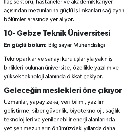
İlaç sektörü, hastaneler ve akademik kariyer
açısından mezunlarına güçlü iş imkanları sağlayan
bölümler arasında yer alıyor.
10- Gebze Teknik Üniversitesi
En güçlü bölüm:
Bilgisayar Mühendisliği
Teknoparklar ve sanayi kuruluşlarıyla yakın iş
birlikleri bulunan üniversite, özellikle yazılım ve
yüksek teknoloji alanında dikkat çekiyor.
Geleceğin meslekleri öne çıkıyor
Uzmanlar, yapay zeka, veri bilimi, yazılım
geliştirme, siber güvenlik, biyoteknoloji, sağlık
teknolojileri ve yenilenebilir enerji alanlarında
yetişen mezunların önümüzdeki yıllarda daha