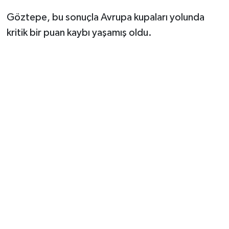
Göztepe, bu sonuçla Avrupa kupaları yolunda
kritik bir puan kaybı yaşamış oldu.