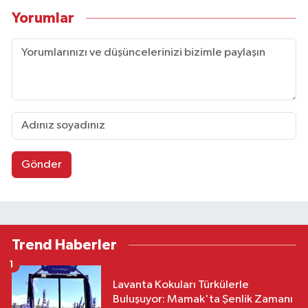
Yorumlar
Gönder
Trend Haberler
1
Lavanta Kokuları Türkülerle
Buluşuyor: Mamak'ta Şenlik Zamanı