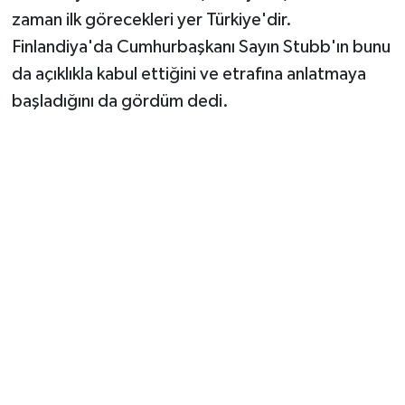
zaman ilk görecekleri yer Türkiye'dir.
Finlandiya'da Cumhurbaşkanı Sayın Stubb'ın bunu
da açıklıkla kabul ettiğini ve etrafına anlatmaya
başladığını da gördüm dedi.