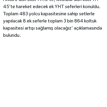
45'te hareket edecek ek YHT seferleri konuldu.
Toplam 483 yolcu kapasitesine sahip setlerle
yapılacak 8 ek seferle toplam 3 bin 864 koltuk
kapasitesi artışı sağlamış olacağız' açıklamasında
bulundu.