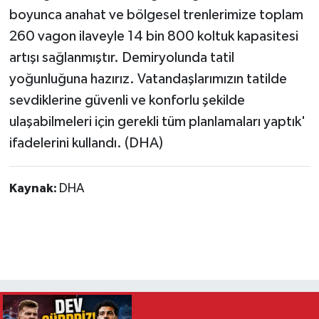
boyunca anahat ve bölgesel trenlerimize toplam
260 vagon ilaveyle 14 bin 800 koltuk kapasitesi
artışı sağlanmıştır. Demiryolunda tatil
yoğunluğuna hazırız. Vatandaşlarımızın tatilde
sevdiklerine güvenli ve konforlu şekilde
ulaşabilmeleri için gerekli tüm planlamaları yaptık'
ifadelerini kullandı. (DHA)
Kaynak:
DHA