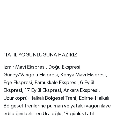
'TATİL YOĞUNLUĞUNA HAZIRIZ'
İzmir Mavi Ekspresi, Doğu Ekspresi,
Güney/Vangölü Ekspresi, Konya Mavi Ekspresi,
Ege Ekspresi, Pamukkale Ekspresi, 6 Eylül
Ekspresi, 17 Eylül Ekspresi, Ankara Ekspresi,
Uzunköprü-Halkalı Bölgesel Treni, Edirne-Halkalı
Bölgesel Trenlerine pulman ve yataklı vagon ilave
edildiğini belirten Uraloğlu, '9 günlük tatil