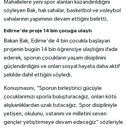
Mahallelere yeni spor alanları kazandırıldığını
söyleyen Bak, halı sahalar, basketbol ve voleybol
sahalarının yapımının devam ettiğini belirtti.
Edirne'de proje 14 bin çocuğa ulaştı
Bakan Bak, Edirne'de 4 bin çocukla başlayan
projenin bugün 14 bin öğrenciye ulaştığını ifade
ederek, sporun çocukların yaşam disiplinini
güçlendirdiğini ve onları sosyal hayata daha aktif
şekilde dahil ettiğini söyledi.
Konuşmasını, "Sporun birleştirici gücüyle
çocuklarımızı sporla buluşturacağız, onları kötü
alışkanlıklardan uzak tutacağız. Spor disipliniyle
yetişen, okulunu, vatanını ve milletini seven
gençler yetiştirmeye devam edeceğiz" sözleriyle