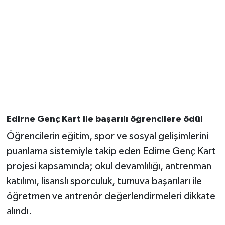
Edirne Genç Kart ile başarılı öğrencilere ödül
Öğrencilerin eğitim, spor ve sosyal gelişimlerini
puanlama sistemiyle takip eden Edirne Genç Kart
projesi kapsamında; okul devamlılığı, antrenman
katılımı, lisanslı sporculuk, turnuva başarıları ile
öğretmen ve antrenör değerlendirmeleri dikkate
alındı.