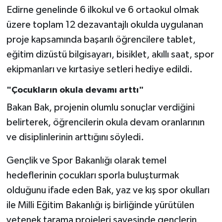
Edirne genelinde 6 ilkokul ve 6 ortaokul olmak
üzere toplam 12 dezavantajlı okulda uygulanan
proje kapsamında başarılı öğrencilere tablet,
eğitim dizüstü bilgisayarı, bisiklet, akıllı saat, spor
ekipmanları ve kırtasiye setleri hediye edildi.
"Çocukların okula devamı arttı"
Bakan Bak, projenin olumlu sonuçlar verdiğini
belirterek, öğrencilerin okula devam oranlarının
ve disiplinlerinin arttığını söyledi.
Gençlik ve Spor Bakanlığı olarak temel
hedeflerinin çocukları sporla buluşturmak
olduğunu ifade eden Bak, yaz ve kış spor okulları
ile Milli Eğitim Bakanlığı iş birliğinde yürütülen
yetenek tarama projeleri sayesinde gençlerin