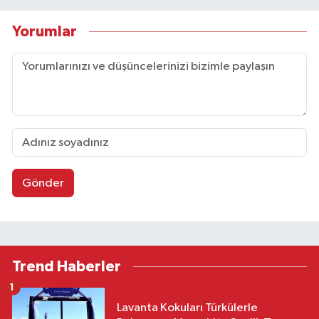
Yorumlar
Gönder
Trend Haberler
1
Lavanta Kokuları Türkülerle