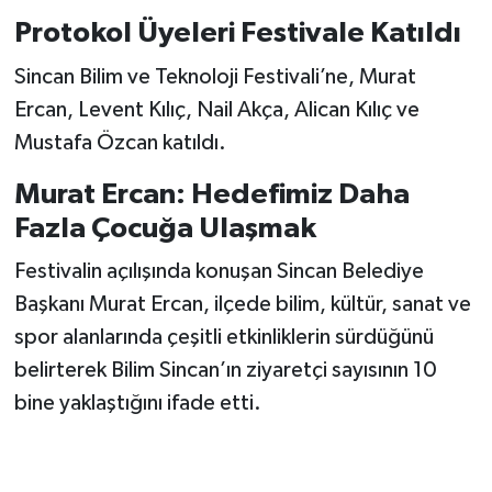
Protokol Üyeleri Festivale Katıldı
Sincan Bilim ve Teknoloji Festivali’ne, Murat
Ercan, Levent Kılıç, Nail Akça, Alican Kılıç ve
Mustafa Özcan katıldı.
Murat Ercan: Hedefimiz Daha
Fazla Çocuğa Ulaşmak
Festivalin açılışında konuşan Sincan Belediye
Başkanı Murat Ercan, ilçede bilim, kültür, sanat ve
spor alanlarında çeşitli etkinliklerin sürdüğünü
belirterek Bilim Sincan’ın ziyaretçi sayısının 10
bine yaklaştığını ifade etti.