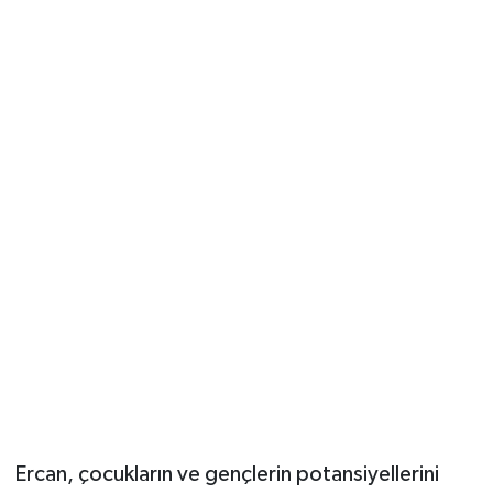
Ercan, çocukların ve gençlerin potansiyellerini