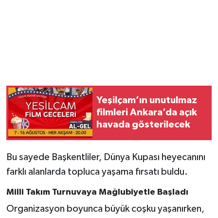
Yeşilçam’ın unutulmaz
filmleri Ankara’da açık
havada gösterilecek
Bu sayede Başkentliler, Dünya Kupası heyecanını
farklı alanlarda topluca yaşama fırsatı buldu.
Milli Takım Turnuvaya Mağlubiyetle Başladı
Organizasyon boyunca büyük coşku yaşanırken,