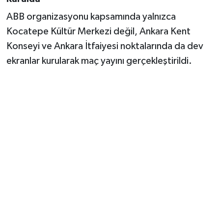
ABB organizasyonu kapsamında yalnızca
Kocatepe Kültür Merkezi değil, Ankara Kent
Konseyi ve Ankara İtfaiyesi noktalarında da dev
ekranlar kurularak maç yayını gerçekleştirildi.